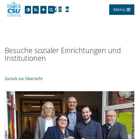
Menü
Besuche sozialer Einrichtungen und
Institutionen
Zurück zur Übersicht