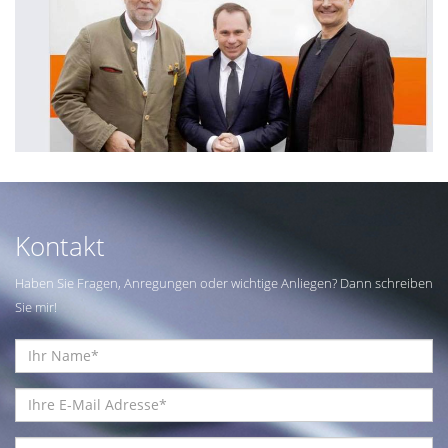
Kontakt
Haben Sie Fragen, Anregungen oder wichtige Anliegen? Dann schreiben
Sie mir!