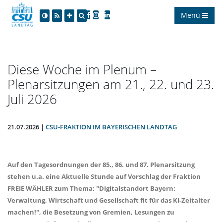
Menü
Diese Woche im Plenum –
Plenarsitzungen am 21., 22. und 23.
Juli 2026
21.07.2026 |
CSU-FRAKTION IM BAYERISCHEN LANDTAG
Auf den Tagesordnungen der 85., 86. und 87. Plenarsitzung
stehen u.a. eine Aktuelle Stunde auf Vorschlag der Fraktion
FREIE WÄHLER zum Thema: "Digitalstandort Bayern:
Verwaltung, Wirtschaft und Gesellschaft fit für das KI-Zeitalter
machen!", die Besetzung von Gremien, Lesungen zu