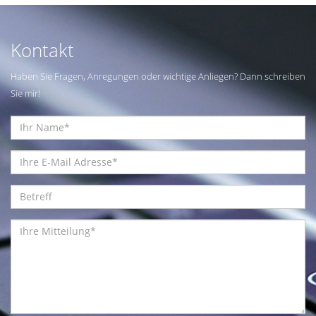
Kontakt
Haben Sie Fragen, Anregungen oder wichtige Anliegen? Dann schreiben
Sie mir!