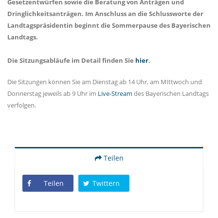
Gesetzentwürfen sowie die Beratung von Anträgen und
Dringlichkeitsanträgen. Im Anschluss an die Schlussworte der
Landtagspräsidentin beginnt die Sommerpause des Bayerischen
Landtags.
Die Sitzungsabläufe im Detail finden Sie
hier
.
Die Sitzungen können Sie am Dienstag ab 14 Uhr, am MIttwoch und
Donnerstag jeweils ab 9 Uhr im
Live-Stream
des Bayerischen Landtags
verfolgen.
Teilen
Teilen
Twittern