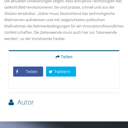
Die aktuellen Entwicklungen zeigen, dass disruptive Technologien das
Gefechtsfeld revolutionieren. Sie sind präzise, schnell und aus der
Distanz einsetzbar. „Daher muss Deutschland das technologische
Wettrennen aufnehmen und mit zielgerichteten politischen
Maßnahmen die Rahmenbedingungen für ein innovationsfreundliches
Umfeld schaffen. Die Zeitenwende muss auch hier zur Tatenwende
werden“, so der Vorsitzende Fackler.
Teilen
Teilen
Twittern
Autor