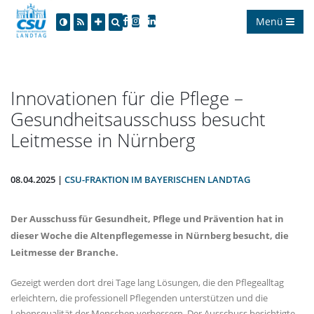
Menü
Innovationen für die Pflege –
Gesundheitsausschuss besucht
Leitmesse in Nürnberg
08.04.2025 |
CSU-FRAKTION IM BAYERISCHEN LANDTAG
Der Ausschuss für Gesundheit, Pflege und Prävention hat in
dieser Woche die Altenpflegemesse in Nürnberg besucht, die
Leitmesse der Branche.
Gezeigt werden dort drei Tage lang Lösungen, die den Pflegealltag
erleichtern, die professionell Pflegenden unterstützen und die
Lebensqualität der Menschen verbessern. Der Ausschuss besichtigte