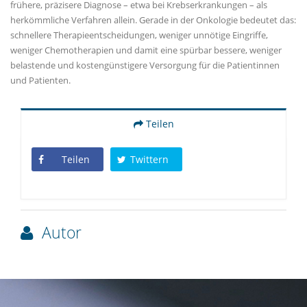
frühere, präzisere Diagnose – etwa bei Krebserkrankungen – als
herkömmliche Verfahren allein. Gerade in der Onkologie bedeutet das:
schnellere Therapieentscheidungen, weniger unnötige Eingriffe,
weniger Chemotherapien und damit eine spürbar bessere, weniger
belastende und kostengünstigere Versorgung für die Patientinnen
und Patienten.
Teilen
Teilen
Twittern
Autor