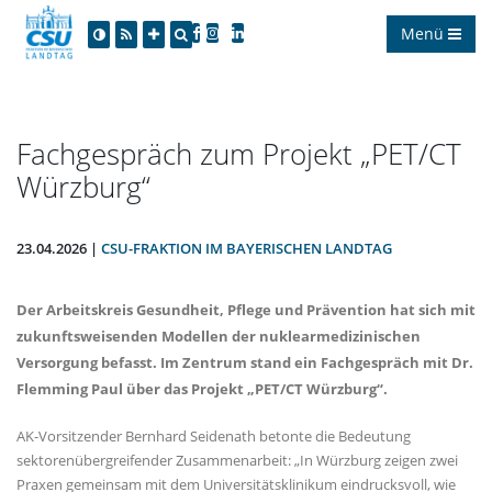
Menü
Fachgespräch zum Projekt „PET/CT
Würzburg“
23.04.2026 |
CSU-FRAKTION IM BAYERISCHEN LANDTAG
Der Arbeitskreis Gesundheit, Pflege und Prävention hat sich mit
zukunftsweisenden Modellen der nuklearmedizinischen
Versorgung befasst. Im Zentrum stand ein Fachgespräch mit Dr.
Flemming Paul über das Projekt „PET/CT Würzburg“.
AK-Vorsitzender Bernhard Seidenath betonte die Bedeutung
sektorenübergreifender Zusammenarbeit: „In Würzburg zeigen zwei
Praxen gemeinsam mit dem Universitätsklinikum eindrucksvoll, wie