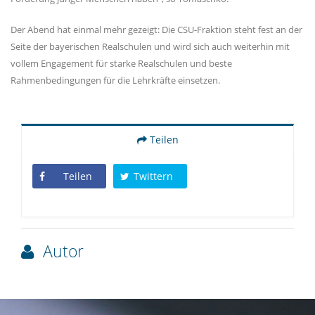
Der Abend hat einmal mehr gezeigt: Die CSU-Fraktion steht fest an der
Seite der bayerischen Realschulen und wird sich auch weiterhin mit
vollem Engagement für starke Realschulen und beste
Rahmenbedingungen für die Lehrkräfte einsetzen.
Teilen
Teilen
Twittern
Autor