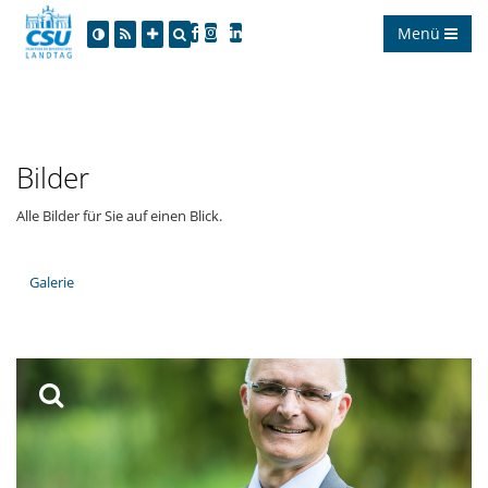
Menü
Bilder
Alle Bilder für Sie auf einen Blick.
Galerie