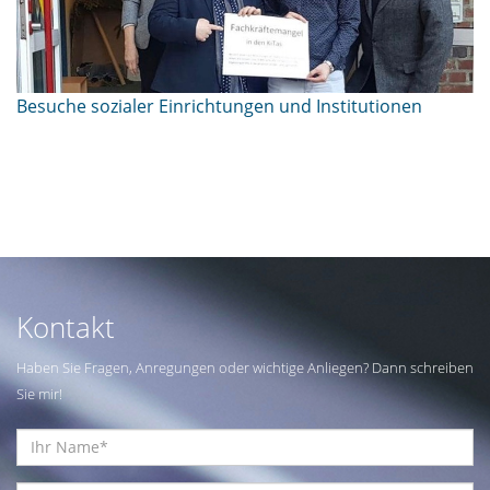
Besuche sozialer Einrichtungen und Institutionen
Kontakt
Haben Sie Fragen, Anregungen oder wichtige Anliegen? Dann schreiben
Sie mir!