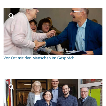
Vor Ort mit den Menschen im Gespräch