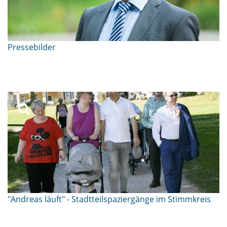
Pressebilder
"Andreas läuft" - Stadtteilspaziergänge im Stimmkreis