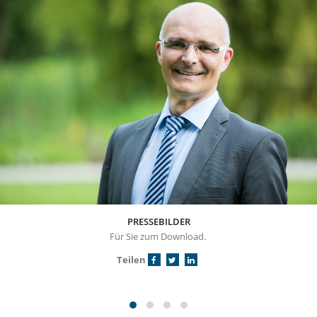
PRESSEBILDER
Für Sie zum Download.
Teilen