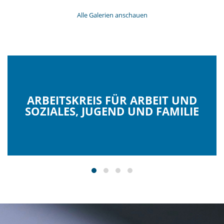
Alle Galerien anschauen
ARBEITSKREIS FÜR ARBEIT UND
SOZIALES, JUGEND UND FAMILIE