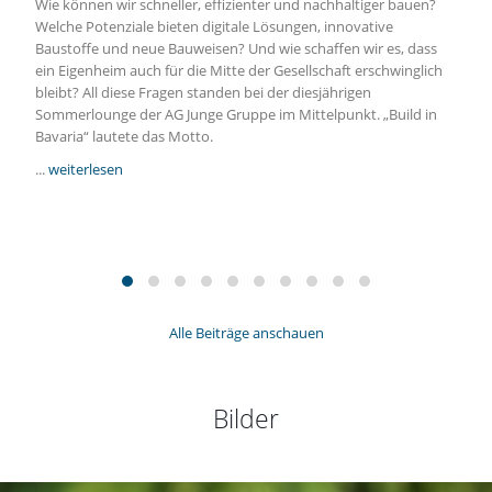
Wie können wir schneller, effizienter und nachhaltiger bauen?
Welche Potenziale bieten digitale Lösungen, innovative
Baustoffe und neue Bauweisen? Und wie schaffen wir es, dass
ein Eigenheim auch für die Mitte der Gesellschaft erschwinglich
bleibt? All diese Fragen standen bei der diesjährigen
Sommerlounge der AG Junge Gruppe im Mittelpunkt. „Build in
Bavaria“ lautete das Motto.
...
weiterlesen
Alle Beiträge anschauen
Bilder